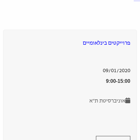
פרוייקטים בינלאומיים
09/01/2020
9:00-15:00
אוניברסיטת ת"א